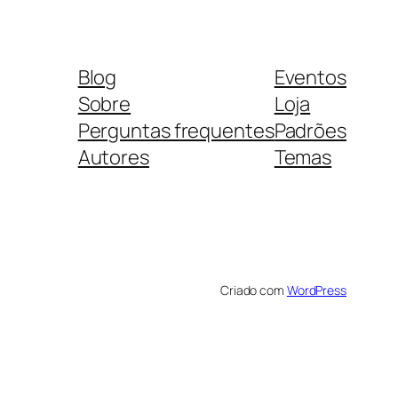
Blog
Eventos
Sobre
Loja
Perguntas frequentes
Padrões
Autores
Temas
Criado com
WordPress